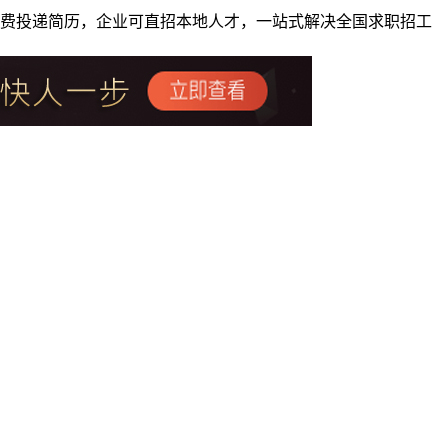
者免费投递简历，企业可直招本地人才，一站式解决全国求职招工