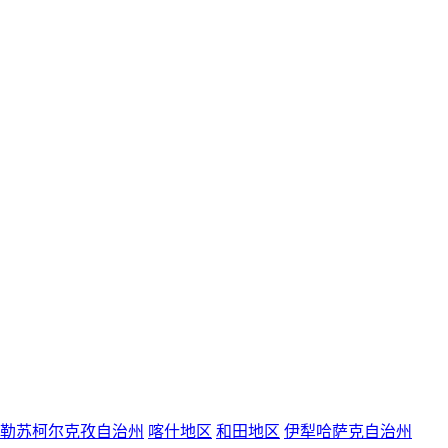
勒苏柯尔克孜自治州
喀什地区
和田地区
伊犁哈萨克自治州