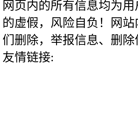
网页内的所有信息均为用
的虚假，风险自负！网站
们删除，举报信息、删除
友情链接: