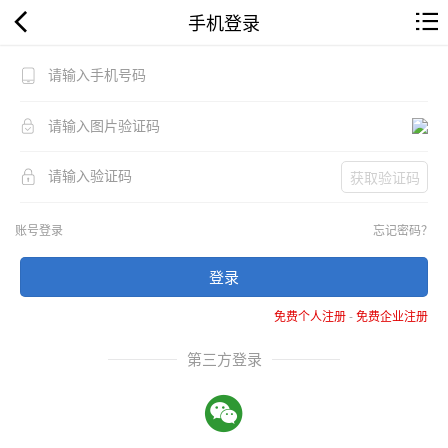
手机登录
获取验证码
账号登录
忘记密码？
登录
免费个人注册
-
免费企业注册
第三方登录