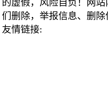
的虚假，风险自负！网站
们删除，举报信息、删除
友情链接: